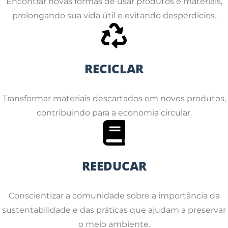
Encontrar novas formas de usar produtos e materiais,
prolongando sua vida útil e evitando desperdícios.
RECICLAR
Transformar materiais descartados em novos produtos,
contribuindo para a economia circular.
REEDUCAR
Conscientizar a comunidade sobre a importância da
sustentabilidade e das práticas que ajudam a preservar
o meio ambiente.