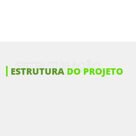
ESTRUTURAÇÃO
ESTRUTURA
DO PROJETO