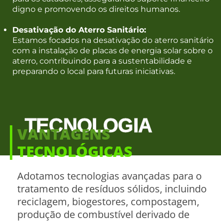
digno e promovendo os direitos humanos.
Desativação do Aterro Sanitário:
Estamos focados na desativação do aterro sanitário
com a instalação de placas de energia solar sobre o
aterro, contribuindo para a sustentabilidade e
preparando o local para futuras iniciativas.
TECNOLOGIA
VANTAGENS
TECNOLÓGICAS
Adotamos tecnologias avançadas para o
tratamento de resíduos sólidos, incluindo
reciclagem, biogestores, compostagem,
produção de combustível derivado de