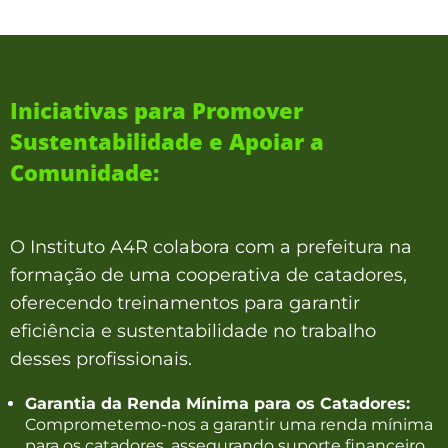
Iniciativas para Promover
Sustentabilidade e Apoiar a
Comunidade:
O Instituto A4R colabora com a prefeitura na
formação de uma cooperativa de catadores,
oferecendo treinamentos para garantir
eficiência e sustentabilidade no trabalho
desses profissionais.
Garantia da Renda Mínima para os Catadores:
Comprometemo-nos a garantir uma renda mínima
para os catadores, assegurando suporte financeiro