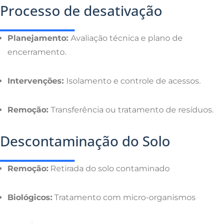
Processo de desativação
Planejamento:
Avaliação técnica e plano de
encerramento.
Intervenções:
Isolamento e controle de acessos.
Remoção:
Transferência ou tratamento de resíduos.
Descontaminação do Solo
Remoção:
Retirada do solo
contaminado
Biológicos:
Tratamento com
micro-organismos