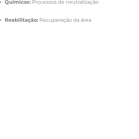
Químicos:
Processos de
neutralização
Reabilitação:
Recuperação da área