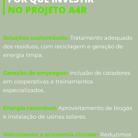
NO PROJETO A4R
Soluções sustentáveis:
Tratamento adequado
dos resíduos, com reciclagem e geração de
energia limpa.
Geração de empregos:
Inclusão de catadores
em cooperativas e treinamentos
especializados.
Energia renovável:
Aproveitamento de biogás
e instalação de usinas solares.
Valorizamos a economia circular:
Reduzimos