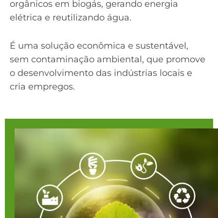
orgânicos em biogás, gerando energia
elétrica e reutilizando água.
É uma solução econômica e sustentável,
sem contaminação ambiental, que promove
o desenvolvimento das indústrias locais e
cria empregos.