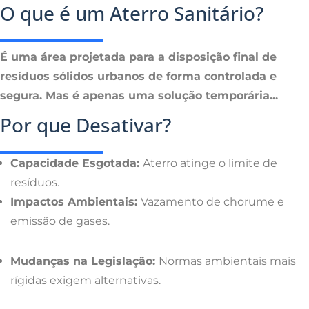
O que é um Aterro Sanitário?
É uma área projetada para a disposição final de
resíduos sólidos urbanos de forma controlada e
segura. Mas é apenas uma solução temporária...
Por que Desativar?
Capacidade Esgotada:
Aterro atinge o limite de
resíduos.
Impactos Ambientais:
Vazamento de chorume e
emissão de gases.
Mudanças na Legislação:
Normas ambientais mais
rígidas exigem alternativas.