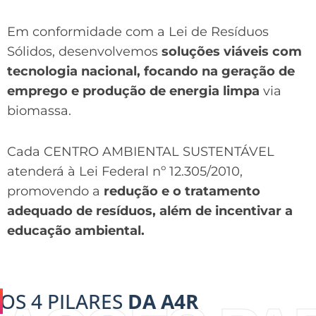
Em conformidade com a Lei de Resíduos
Sólidos, desenvolvemos
soluções viáveis com
tecnologia nacional, focando na geração de
emprego e produção de energia limpa
via
biomassa.
Cada CENTRO AMBIENTAL SUSTENTÁVEL
atenderá à Lei Federal nº 12.305/2010,
promovendo a
redução e o tratamento
adequado de resíduos, além de incentivar a
educação ambiental.
OS 4 PILARES
DA A4R