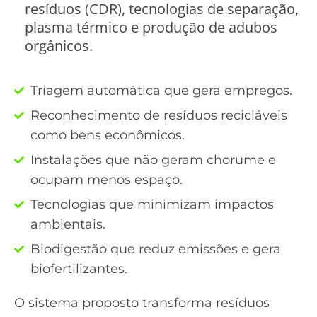
resíduos (CDR), tecnologias de separação,
plasma térmico e produção de adubos
orgânicos.
Triagem automática que gera empregos.
Reconhecimento de resíduos recicláveis
como bens econômicos.
Instalações que não geram chorume e
ocupam menos espaço.
Tecnologias que minimizam impactos
ambientais.
Biodigestão que reduz emissões e gera
biofertilizantes.
O sistema proposto transforma resíduos