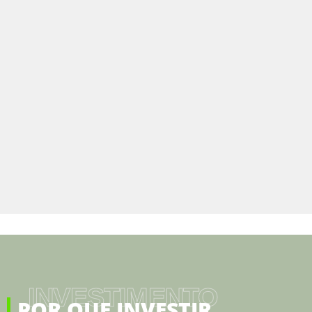
INVESTIMENTO
POR QUE INVESTIR